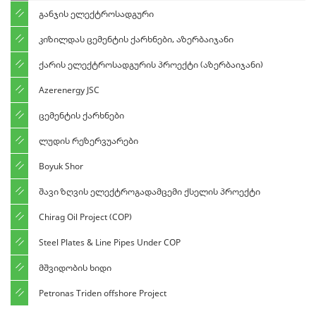
განჯის ელექტროსადგური
კიზილდას ცემენტის ქარხნები, აზერბაიჯანი
ქარის ელექტროსადგურის პროექტი (აზერბაიჯანი)
Azerenergy JSC
ცემენტის ქარხნები
ლუდის რეზერვუარები
Boyuk Shor
შავი ზღვის ელექტროგადამცემი ქსელის პროექტი
Chirag Oil Project (COP)
Steel Plates & Line Pipes Under COP
მშვიდობის ხიდი
Petronas Triden offshore Project