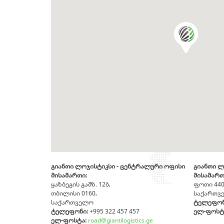
გიანთი ლოჯისტიკსი - ცენტრალური ოფისი
გიანთი ლ
მისამართი:
მისამარ
ყაზბეგის გამზ. 12ბ,
ფოთი 440
თბილისი 0160,
საქართვ
საქართველო
ტელეფონ
ტელეფონი:
+995 322 457 457
ელ-ფოსტ
ელ-ფოსტა:
road@
giantilogistics.ge