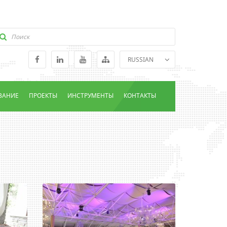
RUSSIAN
ENGLISH
GEORGIAN
ВАНИЕ
ПРОЕКТЫ
ИНСТРУМЕНТЫ
КОНТАКТЫ