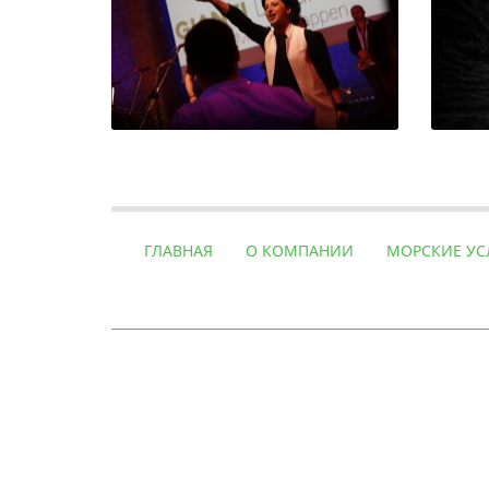
ГЛАВНАЯ
О КОМПАНИИ
МОРСКИЕ УС