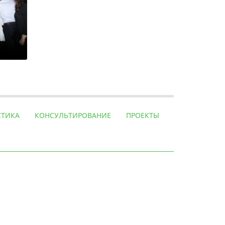
СТИКА
КОНСУЛЬТИРОВАНИЕ
ПРОЕКТЫ