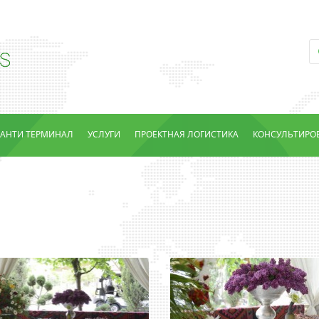
ИАНТИ ТЕРМИНАЛ
УСЛУГИ
ПРОЕКТНАЯ ЛОГИСТИКА
КОНСУЛЬТИРО