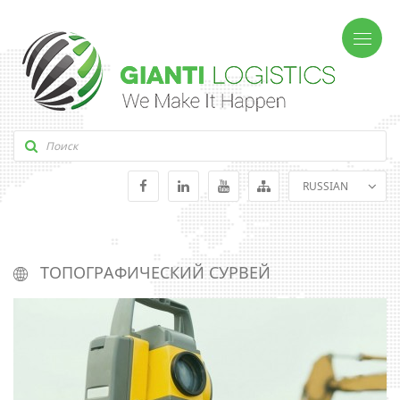
RUSSIAN
ENGLISH
GEORGIAN
ТОПОГРАФИЧЕСКИЙ СУРВЕЙ