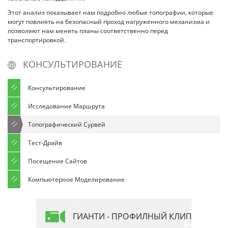
Этот анализ показывает нам подробно любые топографии, которые
могут повлиять на безопасный проход нагруженного механизма и
позволяют нам менять планы соответственно перед
транспортировкой.
КОНСУЛЬТИРОВАНИЕ
Консультирование
Исследование Маршрута
Топографический Сурвей
Тест-Драйв
Посещение Cайтов
Компьютерное Моделирование
ГИАНТИ - ПРОФИЛНЫЙ КЛИП