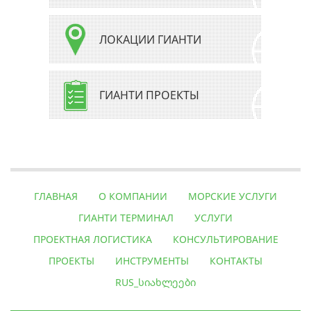
ЛОКАЦИИ ГИАНТИ
ГИАНТИ ПРОЕКТЫ
ГЛАВНАЯ
О КОМПАНИИ
МОРСКИЕ УСЛУГИ
ГИАНТИ ТЕРМИНАЛ
УСЛУГИ
ПРОЕКТНАЯ ЛОГИСТИКА
КОНСУЛЬТИРОВАНИЕ
ПРОЕКТЫ
ИНСТРУМЕНТЫ
КОНТАКТЫ
RUS_ᲡᲘᲐᲮᲚᲔᲔᲑᲘ