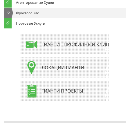
Агентирование Cудов
Фрахтование
Портовые Услуги
ГИАНТИ - ПРОФИЛНЫЙ КЛИП
ЛОКАЦИИ ГИАНТИ
ГИАНТИ ПРОЕКТЫ