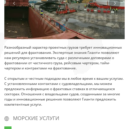
Разнообразный характер проектных грузов требует инновационных
решений для фрахтования. Экспертные знания Гианти позволяют
нам регулярно устанавливать суда с различными договорами о
фрахтовании от частичного груза, рейсовым чартером, тайм-
чартером и контрактами на фрахтование.
С открытым и честным подходом мы в любое время к вашим услугам.
С установленными контактами с судовладельцами, мы можем
предложить информацию о фрахтовых ставках в отличающихся
секторах. Отношения с владельцами судов, созданными за многие
годы и инновационные решения позволяют Гианти предложить
компетентные услуги.
МОРСКИЕ УСЛУГИ